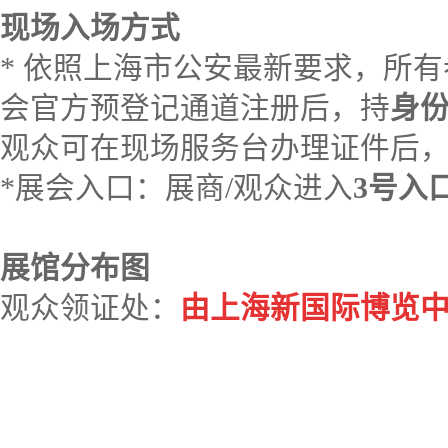
现场入场方式
* 依照上海市公安最新要求，所
会官方预登记通道注册后，持
身
观众可在现场服务台办理证件后
*展会入口：展商/观众进入
3号入
展馆分布图
观众领证处：
由上海新国际博览中