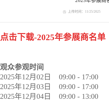
2025年参展
上传时间：11/25/2025
点击下载-2025年参展商名单
观众参观时间
2025年12月02日 09:00 - 17:00
2025年12月03日 09:00 - 17:00
2025年12月04日 09:00 - 13:00