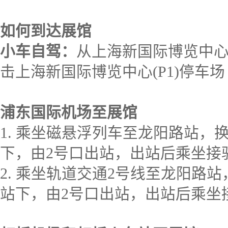
如何到达展馆
小车自驾：
从上海新国际博览中心
击上海新国际博览中心(P1)停车场
浦东国际机场至展馆
1. 乘坐磁悬浮列车至龙阳路站，
下，由2号口出站，出站后乘坐接
2. 乘坐轨道交通2号线至龙阳路
站下，由2号口出站，出站后乘坐