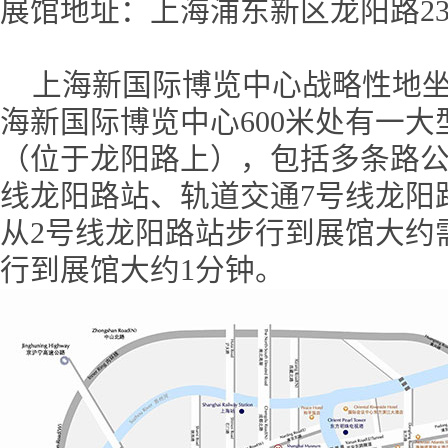
展馆地址：上海浦东新区龙阳路23
上海新国际博览中心战略性地坐
海新国际博览中心600米处有一
（位于龙阳路上），包括多条路公
线龙阳路站、轨道交通7号线龙阳
从2号线龙阳路站步行到展馆大约需
行到展馆大约1分钟。