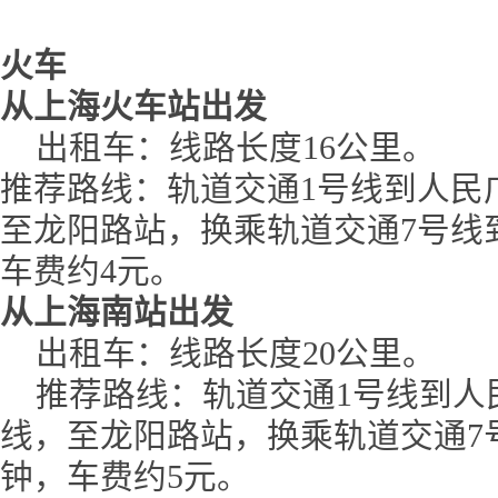
火车
从上海火车站出发
出租车：线路长度16公里。
推荐路线：轨道交通1号线到人民
至龙阳路站，换乘轨道交通7号线
车费约4元。
从上海南站出发
出租车：线路长度20公里。
推荐路线：轨道交通1号线到人
线，至龙阳路站，换乘轨道交通7
钟，车费约5元。