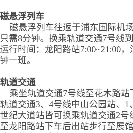
磁悬浮列车
磁悬浮列车往返于浦东国际机场
只需8分钟。换乘轨道交通7号线
运行时间：龙阳路站7:00~21:00，浦
钟一班。
轨道交通
乘坐轨道交通7号线至花木路站
轨道交通3、4号线中山公园站、1
世纪大道站皆可换乘轨道交通2号
至龙阳路站下车后出站步行至展馆