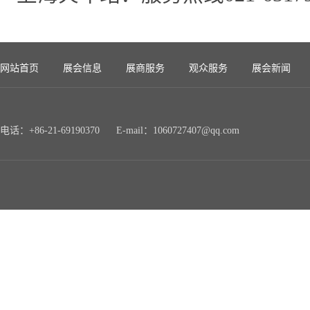
网站首页
展会信息
展商服务
观众服务
展会新闻
电话：+86-21-69190370 E-mail：1060727407@qq.com