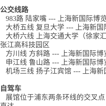
公交线路
983路 陆家嘴 --- 上海新国际博
大桥五线 复旦大学 --- 上海新国
大桥六线 上海交通大学（徐家汇） -
张江高科技园区
方川线 方斜路 --- 上海新国际博览
申江线 鲁山路 --- 上海新国际博览
机场三线 扬子江宾馆 --- 上海新
自驾车
展馆位于浦东两条环线的交叉点