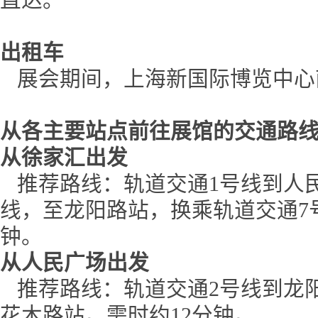
直达。
出租车
展会期间，上海新国际博览中心
从各主要站点前往展馆的交通路
从徐家汇出发
推荐路线：轨道交通1号线到人民
线，至龙阳路站，换乘轨道交通7
钟。
从人民广场出发
推荐路线：轨道交通2号线到龙阳
花木路站。需时约12分钟。