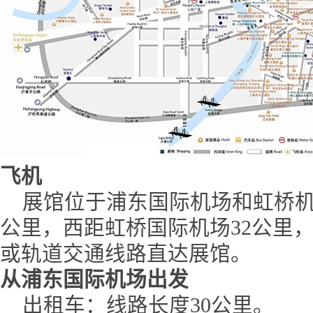
飞机
展馆位于浦东国际机场和虹桥机
公里，西距虹桥国际机场32公里
或轨道交通线路直达展馆。
从浦东国际机场出发
出租车：线路长度30公里。