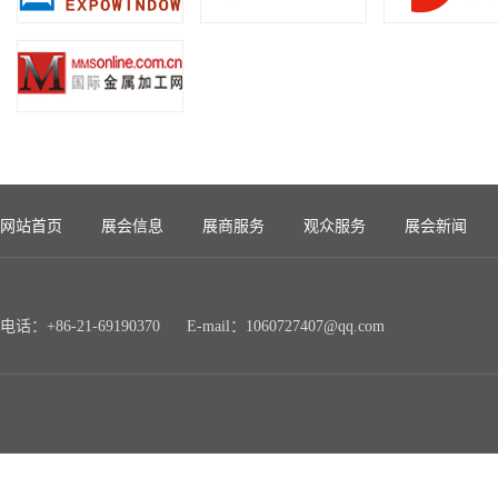
网站首页
展会信息
展商服务
观众服务
展会新闻
电话：+86-21-69190370 E-mail：1060727407@qq.com