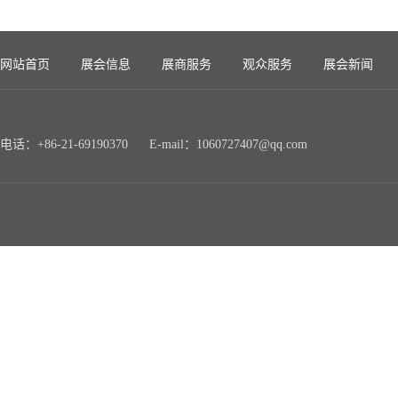
网站首页
展会信息
展商服务
观众服务
展会新闻
电话：+86-21-69190370 E-mail：1060727407@qq.com