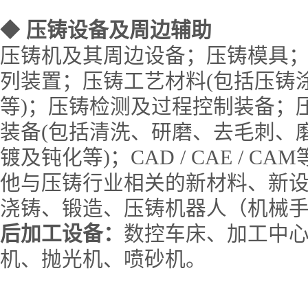
◆
压铸设备及周边辅助
压铸机及其周边设备；压铸模具
列装置；压铸工艺材料(包括压铸
等)；压铸检测及过程控制装备；
装备(包括清洗、研磨、去毛刺、
镀及钝化等)；CAD / CAE / 
他与压铸行业相关的新材料、新
浇铸、锻造、压铸机器人（机械
后加工设备：
数控车床、加工中
机、抛光机、喷砂机。