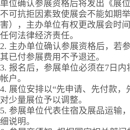
单位确认参展资格后将发出《展
不可抗拒因素致使展会不能如期
害），主办单位有权更改展会时
任何法律经济责任。
2. 主办单位确认参展资格后，
其已付参展费用不予退还。
3. 报名后，参展单位必须在7日
帐户。
4. 展位安排以“先申请、先付款
对少量展位予以调整。
5. 参展单位代表住宿及展品运
细说明。