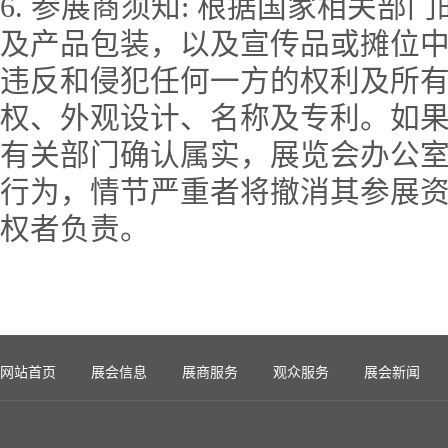
6. 参展商须知: 根据国家相关
及产品包装，以及宣传品或摊位
违反和侵犯任何一方的权利及所
权、外观设计、名称及专利。如
有关部门确认属实，展览会办公
行为，情节严重者将撤消其参展
权者负责。
网站首页
展会信息
展商服务
观众服务
展会新闻