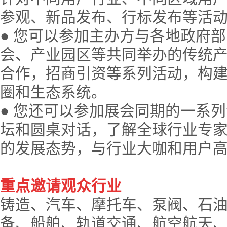
参观、新品发布、行标发布等活
● 您可以参加主办方与各地政府
会、产业园区等共同举办的传统
合作，招商引资等系列活动，构
圈和生态系统。
● 您还可以参加展会同期的一系
坛和圆桌对话，了解全球行业专
的发展态势，与行业大咖和用户
重点邀请观众行业
铸造、汽车、摩托车、泵阀、石
备、船舶、轨道交通、航空航天