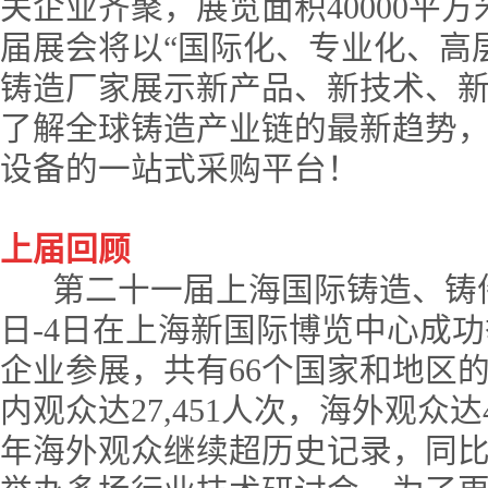
关企业齐聚，展览面积40000平方
届展会将以“国际化、专业化、高
铸造厂家展示新产品、新技术、
了解全球铸造产业链的最新趋势
设备的一站式采购平台！
上届回顾
第二十一届上海国际铸造、铸件产
日-4日在上海新国际博览中心成功
企业参展，共有66个国家和地区的31
内观众达27,451人次，海外观众
年海外观众继续超历史记录，同比