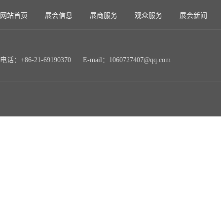
网站首页
展会信息
展商服务
观众服务
展会新闻
电话：+86-21-69190370 E-mail：1060727407@qq.com