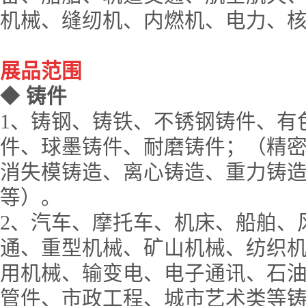
机械、缝纫机、内燃机、电力、
展品范围
◆
铸件
1
、铸钢、铸铁、不锈钢铸件、有
件、球墨铸件、耐磨铸件；（精
消失模铸造、离心铸造、重力铸
等）。
2
、汽车、摩托车、机床、船舶、
通、重型机械、矿山机械、纺织
用机械、输变电、电子通讯、石
管件、市政工程、城市艺术类等