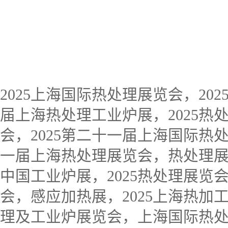
2025上海国际热处理展览会，202
届上海热处理工业炉展，2025热处
会，2025第二十一届上海国际热处
一届上海热处理展览会，热处理
中国工业炉展，2025热处理展览
会，感应加热展，2025上海热加
理及工业炉展览会，上海国际热处理