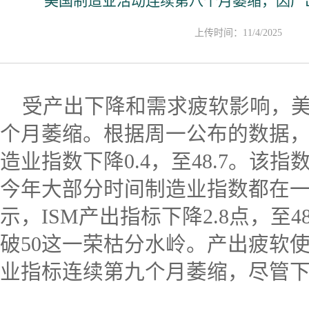
美国制造业活动连续第八个月萎缩，因产出
上传时间：11/4/2025
受产出下降和需求疲软影响，美
个月萎缩。根据周一公布的数据，美
造业指数下降0.4，至48.7。该
今年大部分时间制造业指数都在
示，ISM产出指标下降2.8点，至
破50这一荣枯分水岭。产出疲软使
业指标连续第九个月萎缩，尽管下