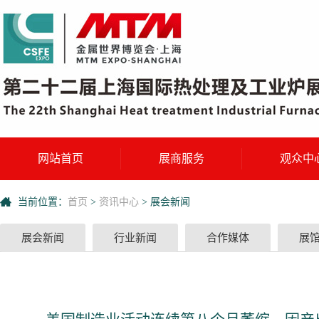
网站首页
展商服务
观众中
当前位置：
首页
>
资讯中心
>
展会新闻
展会新闻
行业新闻
合作媒体
展