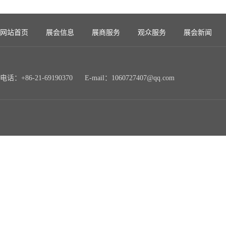
网站首页
展会信息
展商服务
观众服务
展会新闻
电话：+86-21-69190370 E-mail：1060727407@qq.com