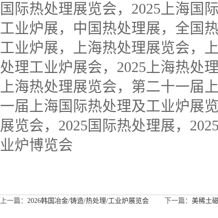
国际热处理展览会，2025上海国
工业炉展，中国热处理展，全国
工业炉展，上海热处理展览会，
处理工业炉展会，2025上海热处
上海热处理展览会，第二十一届上海
一届上海国际热处理及工业炉展览会
展览会，2025国际热处理展，20
业炉博览会
上一篇：
2026韩国冶金/铸造/热处理/工业炉展览会
下一篇：
美稀土磁